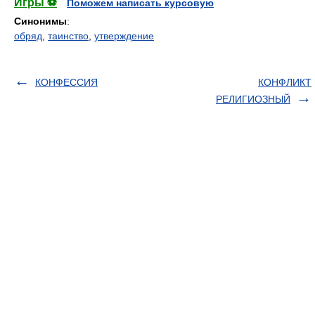
Игры ⚽
Поможем написать курсовую
Синонимы
:
обряд
,
таинство
,
утверждение
КОНФЕССИЯ
КОНФЛИКТ
РЕЛИГИОЗНЫЙ