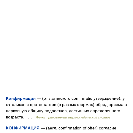
Конфирмация
— (от латинского confirmatio утверждение), у
католиков и протестантов (в разных формах) обряд приема в
церковную общину подростков, достигших определенного
возраста. …
Иллюстрированный энциклопедический словарь
КОНФИРМАЦИЯ
— (англ. confirmation of offer) согласие