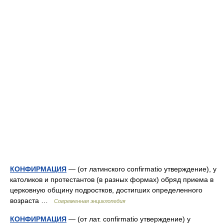
КОНФИРМАЦИЯ
— (от латинского confirmatio утверждение), у
католиков и протестантов (в разных формах) обряд приема в
церковную общину подростков, достигших определенного
возраста …
Современная энциклопедия
КОНФИРМАЦИЯ
— (от лат. confirmatio утверждение) у