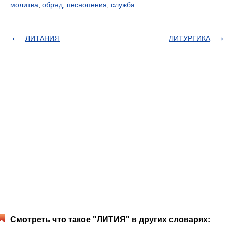
молитва
,
обряд
,
песнопения
,
служба
ЛИТАНИЯ
ЛИТУРГИКА
Смотреть что такое "ЛИТИЯ" в других словарях: