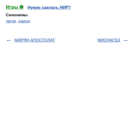
Игры ⚽
Нужно сделать НИР?
Синонимы
:
люди
,
народ
МИРЯН АПОСТОЛАТ
МИСНАГЕД