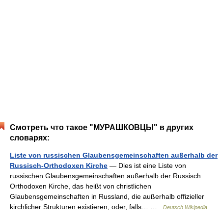
Смотреть что такое "МУРАШКОВЦЫ" в других
словарях:
Liste von russischen Glaubensgemeinschaften außerhalb der
Russisch-Orthodoxen Kirche
— Dies ist eine Liste von
russischen Glaubensgemeinschaften außerhalb der Russisch
Orthodoxen Kirche, das heißt von christlichen
Glaubensgemeinschaften in Russland, die außerhalb offizieller
kirchlicher Strukturen existieren, oder, falls… …
Deutsch Wikipedia