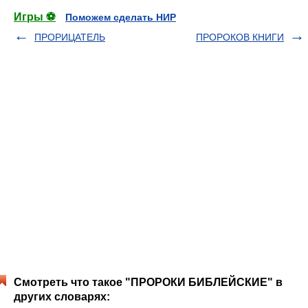
Игры ⚽
Поможем сделать НИР
ПРОРИЦАТЕЛЬ
ПРОРОКОВ КНИГИ
Смотреть что такое "ПРОРОКИ БИБЛЕЙСКИЕ" в
других словарях: