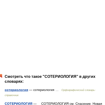
Смотреть что такое "СОТЕРИОЛОГИЯ" в других
словарях:
сотериология
— сотериология …
Орфографический словарь-
справочник
СОТЕРИОЛОГИЯ
— СОТЕРИОЛОГИЯ см. Спасение. Новая