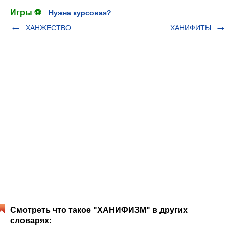
Игры ⚽
Нужна курсовая?
ХАНЖЕСТВО
ХАНИФИТЫ
Смотреть что такое "ХАНИФИЗМ" в других
словарях: