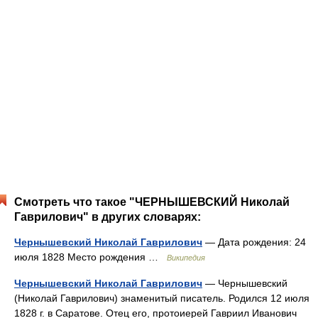
Смотреть что такое "ЧЕРНЫШЕВСКИЙ Николай
Гаврилович" в других словарях:
Чернышевский Николай Гаврилович
— Дата рождения: 24
июля 1828 Место рождения …
Википедия
Чернышевский Николай Гаврилович
— Чернышевский
(Николай Гаврилович) знаменитый писатель. Родился 12 июля
1828 г. в Саратове. Отец его, протоиерей Гавриил Иванович