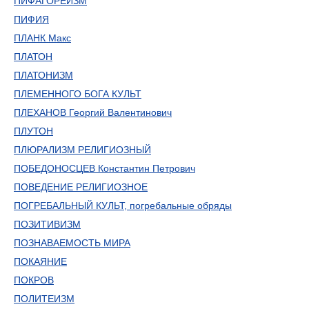
ПИФАГОРЕИЗМ
ПИФИЯ
ПЛАНК Макс
ПЛАТОН
ПЛАТОНИЗМ
ПЛЕМЕННОГО БОГА КУЛЬТ
ПЛЕХАНОВ Георгий Валентинович
ПЛУТОН
ПЛЮРАЛИЗМ РЕЛИГИОЗНЫЙ
ПОБЕДОНОСЦЕВ Константин Петрович
ПОВЕДЕНИЕ РЕЛИГИОЗНОЕ
ПОГРЕБАЛЬНЫЙ КУЛЬТ, погребальные обряды
ПОЗИТИВИЗМ
ПОЗНАВАЕМОСТЬ МИРА
ПОКАЯНИЕ
ПОКРОВ
ПОЛИТЕИЗМ