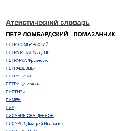
Атеистический словарь
ПЕТР ЛОМБАРДСКИЙ - ПОМАЗАННИК
ПЕТР ЛОМБАРДСКИЙ
ПЕТРА И ПАВЛА ДЕНЬ
ПЕТРАРКА Франческо
ПЕТРАШЕВЦЫ
ПЕТРИНИЗМ
ПЕТРИЦИ Иоанэ
ПИЕТИЗМ
ПИМЕН
ПИР
ПИСАНИЕ СВЯЩЕННОЕ
ПИСАРЕВ Дмитрий Иванович