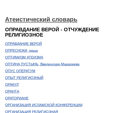
Атеистический словарь
ОПРАВДАНИЕ ВЕРОЙ - ОТЧУЖДЕНИЕ
РЕЛИГИОЗНОЕ
ОПРАВДАНИЕ ВЕРОЙ
ОПРЕСНОКИ, маца
ОПТИМИЗМ АТЕИЗМА
ОПТИНА ПУСТЫНЬ, Введенская-Макариева
ОПУС ОПЕРАТУМ
ОПЫТ РЕЛИГИОЗНЫЙ
ОРАКУЛ
ОРАНТА
ОРАТОРИАНЕ
ОРГАНИЗАЦИЯ ИСЛАМСКОЙ КОНФЕРЕНЦИИ
ОРГАНИЗАЦИЯ РЕЛИГИОЗНАЯ