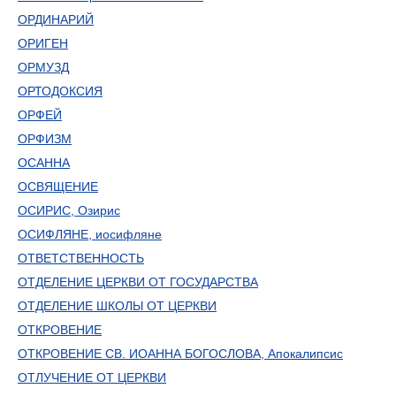
ОРДИНАРИЙ
ОРИГЕН
ОРМУЗД
ОРТОДОКСИЯ
ОРФЕЙ
ОРФИЗМ
ОСАННА
ОСВЯЩЕНИЕ
ОСИРИС, Озирис
ОСИФЛЯНЕ, иосифляне
ОТВЕТСТВЕННОСТЬ
ОТДЕЛЕНИЕ ЦЕРКВИ ОТ ГОСУДАРСТВА
ОТДЕЛЕНИЕ ШКОЛЫ ОТ ЦЕРКВИ
ОТКРОВЕНИЕ
ОТКРОВЕНИЕ СВ. ИОАННА БОГОСЛОВА, Апокалипсис
ОТЛУЧЕНИЕ ОТ ЦЕРКВИ