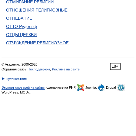
ОТМИРАНИЕ РЕЛИГИИ
ОТНОШЕНИЯ РЕЛИГИОЗНЫЕ
ОТПЕВАНИЕ
ОТТО Рудольф
ОТЦЫ ЦЕРКВИ
ОТЧУЖДЕНИЕ РЕЛИГИОЗНОЕ
© Академик, 2000-2026
18+
Обратная связь:
Техподдержка
,
Реклама на сайте
👣 Путешествия
Экспорт словарей на сайты
, сделанные на PHP,
Joomla,
Drupal,
WordPress, MODx.