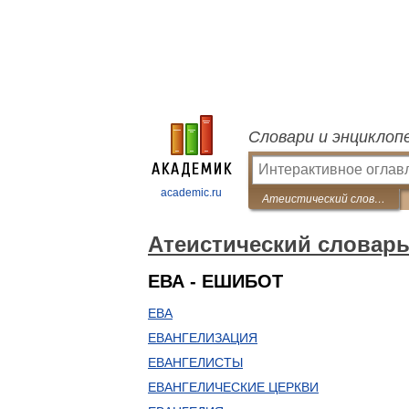
Словари и энциклоп
academic.ru
Атеистический словарь
Атеистический словар
ЕВА - ЕШИБОТ
ЕВА
ЕВАНГЕЛИЗАЦИЯ
ЕВАНГЕЛИСТЫ
ЕВАНГЕЛИЧЕСКИЕ ЦЕРКВИ