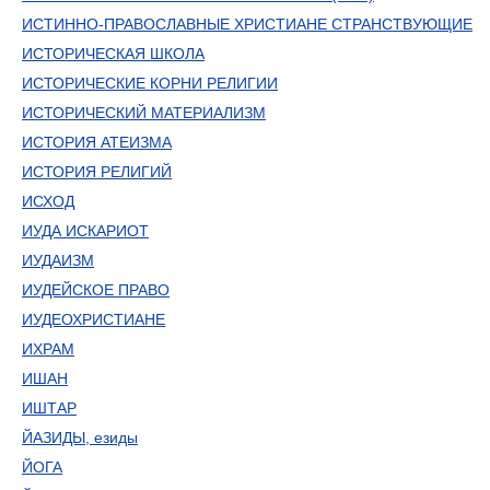
ИСТИННО-ПРАВОСЛАВНЫЕ ХРИСТИАНЕ СТРАНСТВУЮЩИЕ
ИСТОРИЧЕСКАЯ ШКОЛА
ИСТОРИЧЕСКИЕ КОРНИ РЕЛИГИИ
ИСТОРИЧЕСКИЙ МАТЕРИАЛИЗМ
ИСТОРИЯ АТЕИЗМА
ИСТОРИЯ РЕЛИГИЙ
ИСХОД
ИУДА ИСКАРИОТ
ИУДАИЗМ
ИУДЕЙСКОЕ ПРАВО
ИУДЕОХРИСТИАНЕ
ИХРАМ
ИШАН
ИШТАР
ЙАЗИДЫ, езиды
ЙОГА