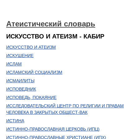
Атеистический словарь
ИСКУССТВО И АТЕИЗМ - КАБИР
ИСКУССТВО И АТЕИЗМ
ИСКУШЕНИЕ
ИСЛАМ
ИСЛАМСКИЙ СОЦИАЛИЗМ
ИСМАИЛИТЫ
ИСПОВЕДНИК
ИСПОВЕДЬ, ПОКАЯНИЕ
ИССЛЕДОВАТЕЛЬСКИЙ ЦЕНТР ПО РЕЛИГИИ И ПРАВАМ
ЧЕЛОВЕКА В ЗАКРЫТЫХ ОБЩЕСТ-ВАК
ИСТИНА
ИСТИННО-ПРАВОСЛАВНАЯ ЦЕРКОВЬ (ИПЦ)
ИСТИННО-ПРАВОСЛАВНЫЕ ХРИСТИАНЕ (ИПХ)