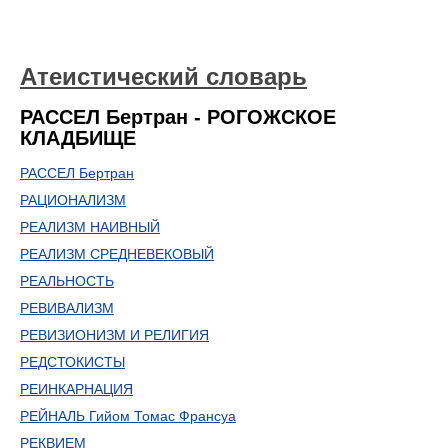
Атеистический словарь
РАССЕЛ Бертран - РОГОЖСКОЕ
КЛАДБИЩЕ
РАССЕЛ Бертран
РАЦИОНАЛИЗМ
РЕАЛИЗМ НАИВНЫЙ
РЕАЛИЗМ СРЕДНЕВЕКОВЫЙ
РЕАЛЬНОСТЬ
РЕВИВАЛИЗМ
РЕВИЗИОНИЗМ И РЕЛИГИЯ
РЕДСТОКИСТЫ
РЕИНКАРНАЦИЯ
РЕЙНАЛЬ Гийом Томас Франсуа
РЕКВИЕМ