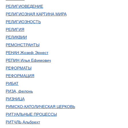
РЕЛИГИОВЕДЕНИЕ
РЕЛИГИОЗНАЯ КАРТИНА МИРА
РЕЛИГИОЗНОСТЬ
РЕЛИГИЯ
РЕЛИКВИИ
РЕМОНСТРАНТЫ
РЕНАН Жозеф Эрнест
РЕПИН Илья Ефимович
РЕФОРМАТЫ
РЕФОРМАЦИЯ
РИБАТ
РИЗА, фелонь
РИЗНИЦА
РИМСКО-КАТОЛИЧЕСКАЯ ЦЕРКОВЬ
РИТУАЛЬНЫЕ ПРОЦЕССЫ
РИТЧЛЬ Альбрехт