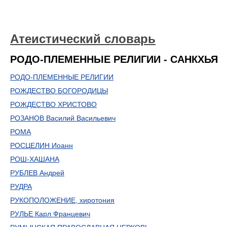
Атеистический словарь
РОДО-ПЛЕМЕННЫЕ РЕЛИГИИ - САНКХЬЯ
РОДО-ПЛЕМЕННЫЕ РЕЛИГИИ
РОЖДЕСТВО БОГОРОДИЦЫ
РОЖДЕСТВО ХРИСТОВО
РОЗАНОВ Василий Васильевич
РОМА
РОСЦЕЛИН Иоанн
РОШ-ХАШАНА
РУБЛЕВ Андрей
РУДРА
РУКОПОЛОЖЕНИЕ, хиротония
РУЛЬЕ Карл Францевич