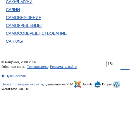
САКЬЯ-МУНИ
САЛИИ
САМОВНУШЕНИЕ
САМОКРЕЩЕНЦЫ
САМОСОВЕРШЕНСТВОВАНИЕ
САНКХЬЯ
© Академик, 2000-2026
18+
Обратная связь:
Техподдержка
,
Реклама на сайте
👣 Путешествия
Экспорт словарей на сайты
, сделанные на PHP,
Joomla,
Drupal,
WordPress, MODx.