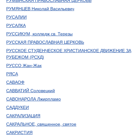
РУМЫНСКАЯ ПРАВОСЛАВНАЯ ЦЕРКОВЬ
РУМЯНЦЕВ Николай Васильевич
РУСАЛИИ
РУСАЛКА
РУССИКУМ, колледж св. Терезы
РУССКАЯ ПРАВОСЛАВНАЯ ЦЕРКОВЬ
РУССКОЕ СТУДЕНЧЕСКОЕ ХРИСТИАНСКОЕ ДВИЖЕНИЕ ЗА
РУБЕЖОМ (РСХД)
РУССО Жан-Жак
РЯСА
САВАОФ
САВВАТИЙ Соловецкий
САВОНАРОЛА Лжирпламо
САДДУКЕИ
САКРАЛИЗАЦИЯ
САКРАЛЬНОЕ, священное, святое
САКРИСТИЯ