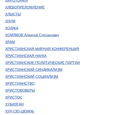
ХИРОТОНИЯ
ХЛЕБОПРЕЛОМЛЕНИЕ
ХЛЫСТЫ
ХНУМ
ХОДЖА
ХОМЯКОВ Алексей Степанович
ХРАМ
ХРИСТИАНСКАЯ МИРНАЯ КОНФЕРЕНЦИЯ
ХРИСТИАНСКАЯ НАУКА
ХРИСТИАНСКИЕ ПОЛИТИЧЕСКИЕ ПАРТИИ
ХРИСТИАНСКИЙ СИНДИКАЛИЗМ
ХРИСТИАНСКИЙ СОЦИАЛИЗМ
ХРИСТИАНСТВО
ХРИСТОВОВЕРЫ
ХРИСТОС
ХУБИЛГАН
ХУН СЮ-ЦЮАНЬ