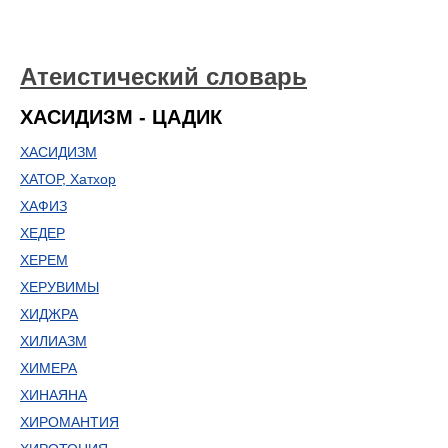
Атеистический словарь
ХАСИДИЗМ - ЦАДИК
ХАСИДИЗМ
ХАТОР, Хатхор
ХАФИЗ
ХЕДЕР
ХЕРЕМ
ХЕРУВИМЫ
ХИДЖРА
ХИЛИАЗМ
ХИМЕРА
ХИНАЯНА
ХИРОМАНТИЯ