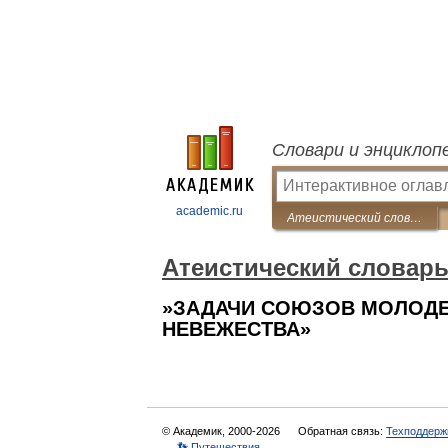
Словари и энциклоп
academic.ru
Атеистический словарь
Атеистический словар
»ЗАДАЧИ СОЮЗОВ МОЛОДЕ
НЕВЕЖЕСТВА»
© Академик, 2000-2026
Обратная связь:
Техподдерж
👣 Путешествия