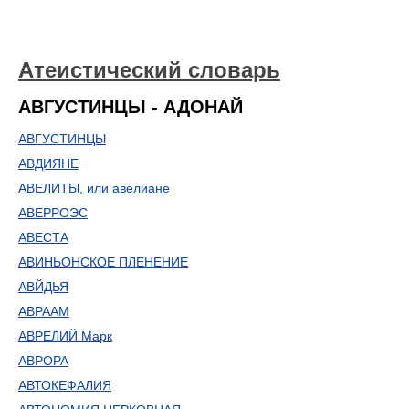
Атеистический словарь
АВГУСТИНЦЫ - АДОНАЙ
АВГУСТИНЦЫ
АВДИЯНЕ
АВЕЛИТЫ, или авелиане
АВЕРРОЭС
АВЕСТА
АВИНЬОНСКОЕ ПЛЕНЕНИЕ
АВЙДЬЯ
АВРААМ
АВРЕЛИЙ Марк
АВРОРА
АВТОКЕФАЛИЯ