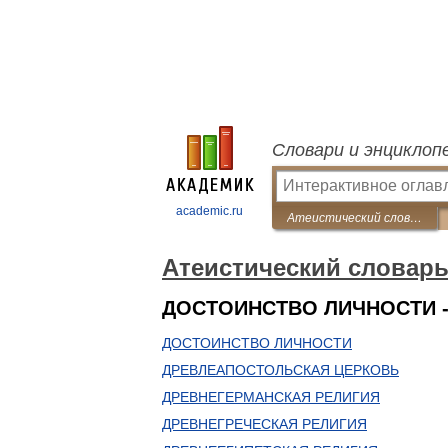
Словари и энциклоп
academic.ru
Атеистический словарь
Атеистический словар
ДОСТОИНСТВО ЛИЧНОСТИ -
ДОСТОИНСТВО ЛИЧНОСТИ
ДРЕВЛЕАПОСТОЛЬСКАЯ ЦЕРКОВЬ
ДРЕВНЕГЕРМАНСКАЯ РЕЛИГИЯ
ДРЕВНЕГРЕЧЕСКАЯ РЕЛИГИЯ